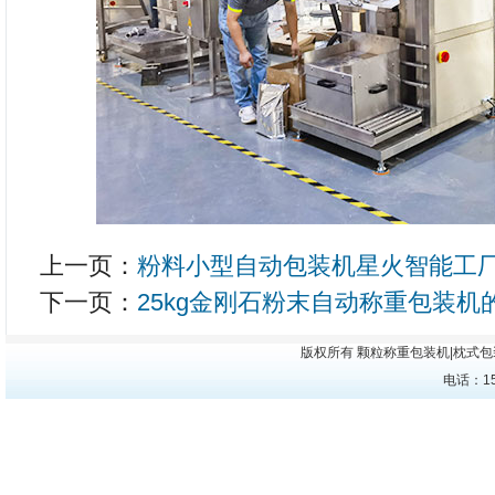
上一页：
粉料小型自动包装机星火智能工
下一页：
25kg金刚石粉末自动称重包装机
版权所有
颗粒称重包装机
|
枕式包
电话：15