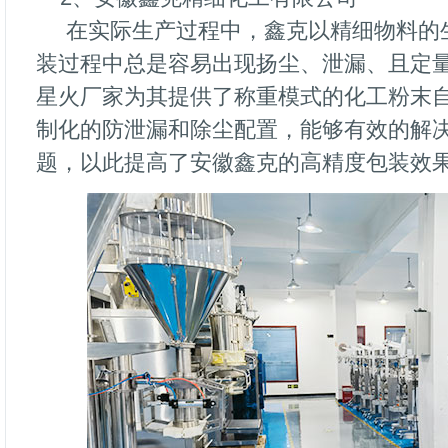
在实际生产过程中，鑫克以精细物料的
装过程中总是容易出现扬尘、泄漏、且定
星火厂家为其提供了称重模式的化工粉末
制化的防泄漏和除尘配置，能够有效的解
题，以此提高了安徽鑫克的高精度包装效