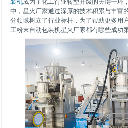
装机
成为了化工行业转型升级的关键一环
中，星火厂家通过深厚的技术积累与丰富
分领域树立了行业标杆，为了帮助更多用
工粉末自动包装机星火厂家都有哪些成功