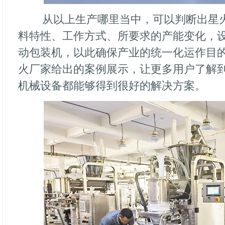
从以上生产哪里当中，可以判断出星
料特性、工作方式、所要求的产能变化，
动包装机，以此确保产业的统一化运作目
火厂家给出的案例展示，让更多用户了解
机械设备都能够得到很好的解决方案。