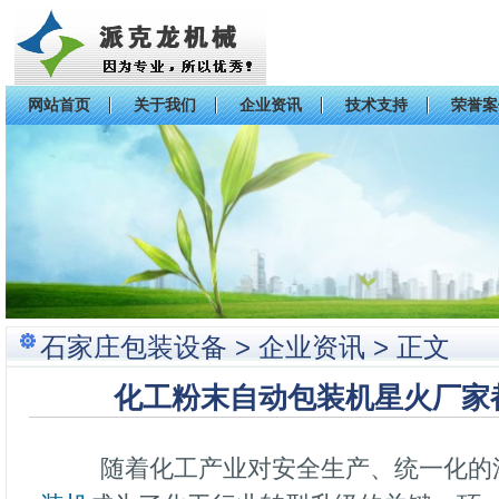
网站首页
关于我们
企业资讯
技术支持
荣誉案
石家庄包装设备
>
企业资讯
> 正文
化工粉末自动包装机星火厂家
随着化工产业对安全生产、统一化的