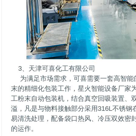
3、天津可喜化工有限公司
为满足市场需求，可喜需要一套高智能
末的精细化包装工作，星火智能设备厂家
工粉末自动包装机，结合真空回吸装置、
溢，凡是与物料接触部分采用316L不锈
易清洗处理，配备袋口热风、冷压双效密
的运作。