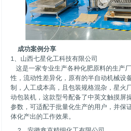
成功案例分享
1、山西七星化工科技有限公司
这是一家专业生产各种化肥原料的生产厂
性，流动性差异化，原有的半自动机械设
制，人工成本高，且包装规格混杂，星火
动包装机，这款型号配备了中英文触摸屏
参数，可适配于批量化生产的用户，并保
体化产出的工作效果。
2、安徽鑫克精细化工有限公司