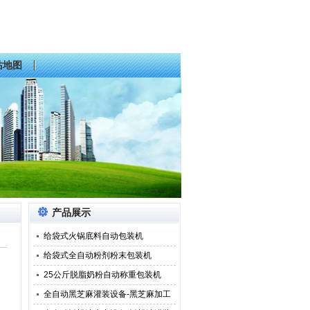
站地图
产品展示
给袋式火锅底料自动包装机
给袋式全自动粉剂粉末包装机
25公斤脱脂奶粉自动称重包装机
全自动黑芝麻灌装设备-黑芝麻加工