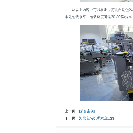
从以上内容中可以看出，河北自动包装
准化包装水平，包装速度可达30-80袋/
上一页：
[荣誉案例]
下一页：
河北包装机哪家企业好