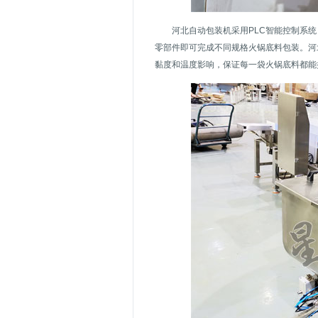
河北自动包装机采用PLC智能控制系
零部件即可完成不同规格火锅底料包装。河
黏度和温度影响，保证每一袋火锅底料都能