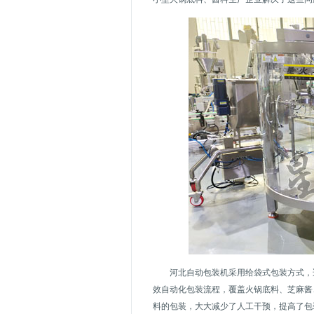
河北自动包装机采用给袋式包装方式，
效自动化包装流程，覆盖火锅底料、芝麻酱
料的包装，大大减少了人工干预，提高了包