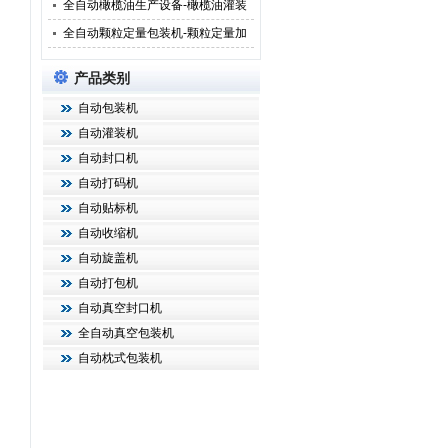
全自动橄榄油生产设备-橄榄油灌装
全自动颗粒定量包装机-颗粒定量加
产品类别
自动包装机
自动灌装机
自动封口机
自动打码机
自动贴标机
自动收缩机
自动旋盖机
自动打包机
自动真空封口机
全自动真空包装机
自动枕式包装机